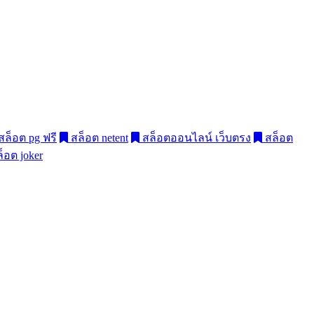
สล็อต pg ฟรี
สล็อต netent
สล็อตออนไลน์ เว็บตรง
สล็อต
็อต joker