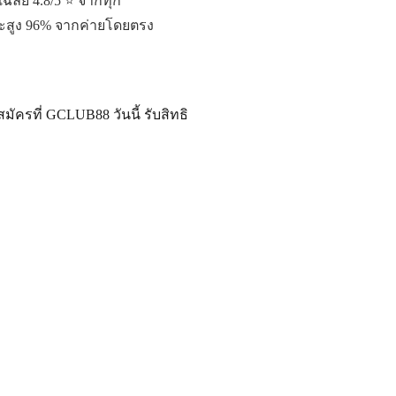
ลี่ย 4.8/5 ⭐ จากทุก
นะสูง 96% จากค่ายโดยตรง
มัครที่ GCLUB88 วันนี้ รับสิทธิ