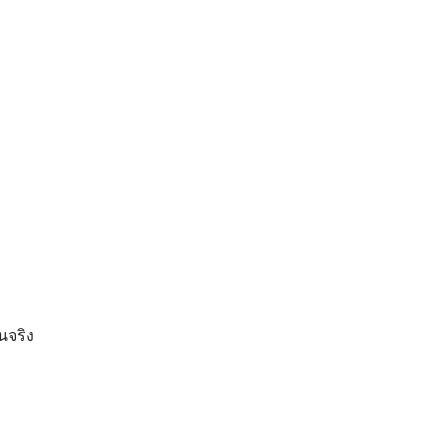
นจริง