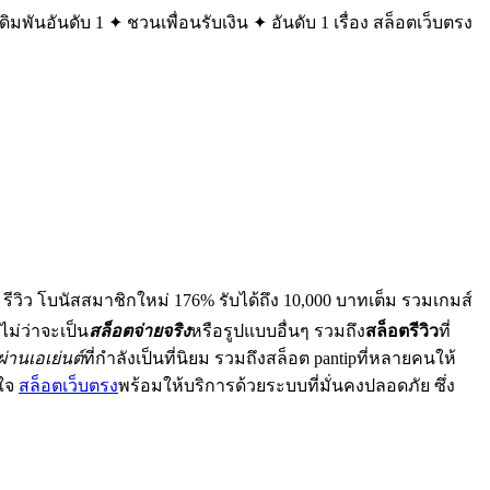
พันอันดับ 1 ✦ ชวนเพื่อนรับเงิน ✦ อันดับ 1 เรื่อง สล็อตเว็บตรง
ีวิว โบนัสสมาชิกใหม่ 176% รับได้ถึง 10,000 บาทเต็ม รวมเกมส์
ไม่ว่าจะเป็น
สล็อตจ่ายจริง
หรือรูปแบบอื่นๆ รวมถึง
สล็อตรีวิว
ที่
ผ่านเอเย่นต์
ที่กำลังเป็นที่นิยม รวมถึงสล็อต pantipที่หลายคนให้
นใจ
สล็อตเว็บตรง
พร้อมให้บริการด้วยระบบที่มั่นคงปลอดภัย ซึ่ง