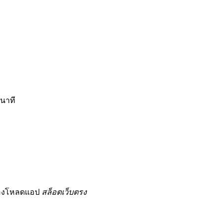
ินาที
่ต้องโหลดแอป
สล็อตเว็บตรง