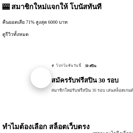
🎰 สมาชิกใหม่แจกให้ โบนัสทันที
คืนยอดเสีย 71% สูงสุด 6000 บาท
ดูรีวิวทั้งหมด
30 สปิน
โปรโมชั่นวันนี้
สมัครรับฟรีสปิน 30 รอบ
สมาชิกใหม่รับฟรีสปิน 30 รอบ เล่นสล็อตเกมดั
ทำไมต้องเลือก
สล็อตเว็บตรง