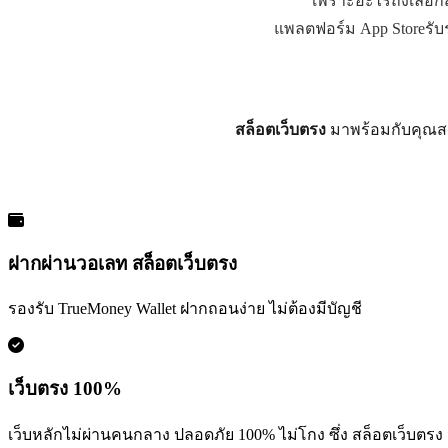
เพราะอะไรถึงเลือกส
แพลตฟอร์ม App Storeรับ
สล็อตเว็บตรง
มาพร้อมกับคุณสมบั
ฝากผ่านวอเลท สล็อตเว็บตรง
รองรับ TrueMoney Wallet ฝากถอนง่าย ไม่ต้องมีบัญชี
เว็บตรง 100%
เว็บหลักไม่ผ่านคนกลาง ปลอดภัย 100% ไม่โกง ซึ่ง สล็อตเว็บตรง จ