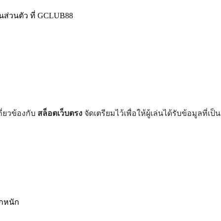
นส่วนตัว ที่ GCLUB88
เกี่ยวข้องกับ
สล็อตเว็บตรง
จัดเตรียมไว้เพื่อให้ผู้เล่นได้รับข้อมูลที่เ
ตกหนัก