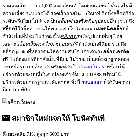
รวมเกมส์มากกว่า 1,000 เกม เว็บหลักไม่ผ่านเอเย่นต์ มั่นคงไม่มี
ความเสี่ยง ระบบออโต้ รวดเร็วภายใน 15 วินาที อีกทั้งสล็อตรีวิว
ระดับพรีเมียม ไม่ว่าจะเป็น
สล็อตจ่ายจริง
หรือรูปแบบอื่นๆ รวมถึง
สล็อตรีวิว
ที่หลายคนให้ความสนใจ โดยเฉพาะ
เทคนิคสล็อต
ที่
กำลังเป็นที่นิยม ไม่ว่าจะเป็น
สล็อต pg
หรือรูปแบบอื่นๆ โดย
เฉพาะ
สล็อตเว็บตรง ไม่ผ่านเอเย่นต์
ที่กำลังเป็นที่นิยม รวมถึง
สล็อต pantipที่หลายคนให้ความสนใจ โดยเฉพาะสล็อตเครดิต
ฟรี ไม่ต้องแชร์ที่กำลังเป็นที่นิยม ไม่ว่าจะเป็น
สล็อต pg ทดลอง
เล่น
หรือรูปแบบอื่นๆ สำหรับผู้ที่สนใจ
สล็อตเว็บตรง
พร้อมให้
บริการด้วยระบบที่มั่นคงปลอดภัย ซึ่ง GCLUB88 พร้อมให้
บริการด้วยมาตรฐานระดับสากล ทั้งนี้
ผลบอลสด
ก็ได้รับความ
นิยมไม่แพ้กัน
🎰 สมาชิกใหม่แจกให้ โบนัสทันที
คืนยอดเสีย 71% สูงสุด 6000 บาท