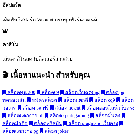
อีสปอร์ต
เดิมพันอีสปอร์ต Valorant ครบทุกทัวร์นาเมนต์
คาสิโน
เล่นคาสิโนสดกับดีลเลอร์สาวสวย
🎬 เนื้อหาแนะนำ
สำหรับคุณ
สล็อตทุน 200
สล็อต69
สล็อตเว็บตรง pg
สล็อต pg
ทดลองเล่น
สมัครสล็อต
สล็อตแตกดี
สล็อต cq9
สล็อต
วอเลท
สล็อต pg ฟรี
สล็อต netent
สล็อตออนไลน์ เว็บตรง
สล็อตแตกง่าย jili
สล็อต spadegaming
สล็อตมั่นคง
สล็อตมือถือ
สล็อตฟรีสปิน
สล็อต pragmatic เว็บตรง
สล็อตแตกง่าย pg
สล็อต joker