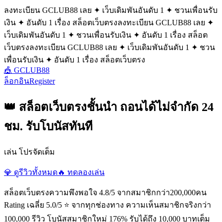
ลงทะเบียน GCLUB88 เลย ✦ เว็บเดิมพันอันดับ 1 ✦ ชวนเพื่อนรับ
เงิน ✦ อันดับ 1 เรื่อง สล็อตเว็บตรง
ลงทะเบียน GCLUB88 เลย ✦
เว็บเดิมพันอันดับ 1 ✦ ชวนเพื่อนรับเงิน ✦ อันดับ 1 เรื่อง สล็อต
เว็บตรง
ลงทะเบียน GCLUB88 เลย ✦ เว็บเดิมพันอันดับ 1 ✦ ชวน
เพื่อนรับเงิน ✦ อันดับ 1 เรื่อง สล็อตเว็บตรง
🎪 GCLUB88
ล็อกอิน
Register
👑 สล็อตเว็บตรงชั้นนำ ถอนได้ไม่จำกัด 24
ชม. รับโบนัสทันที
เล่น โปรจัดเต็ม
💎 ดูรีวิวทั้งหมด
🔥 ทดลองเล่น
สล็อตเว็บตรงความพึงพอใจ 4.8/5 จากสมาชิกกว่า200,000คน
Rating เฉลี่ย 5.0/5 ⭐ จากทุกช่องทาง ความเห็นสมาชิกจริงกว่า
100,000 รีวิว โบนัสสมาชิกใหม่ 176% รับได้ถึง 10,000 บาทเต็ม