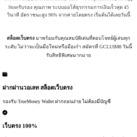
Storeรับรอง คุณภาพ ระบบออโต้ธุรกรรมการเงินเร็วสุด 45
วินาที อัตราชนะสูง 96% จากค่ายโดยตรง เริ่มต้นได้เลยวันนี้
สล็อตเว็บตรง
มาพร้อมกับคุณสมบัติเด่นที่ตอบโจทย์ผู้เล่นทุก
ระดับ ไม่ว่าจะเป็นมือใหม่หรือมือเก๋า สมัครที่ GCLUB88 วันนี้
รับสิทธิพิเศษมากมาย
ฝากผ่านวอเลท สล็อตเว็บตรง
รองรับ TrueMoney Wallet ฝากถอนง่าย ไม่ต้องมีบัญชี
เว็บตรง 100%