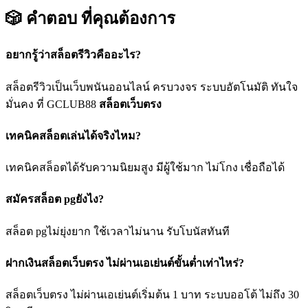
🎲 คำตอบ
ที่คุณต้องการ
อยากรู้ว่าสล็อตรีวิวคืออะไร?
สล็อตรีวิวเป็นเว็บพนันออนไลน์ ครบวงจร ระบบอัตโนมัติ ทันใจ
มั่นคง ที่ GCLUB88
สล็อตเว็บตรง
เทคนิคสล็อตเล่นได้จริงไหม?
เทคนิคสล็อตได้รับความนิยมสูง มีผู้ใช้มาก ไม่โกง เชื่อถือได้
สมัครสล็อต pgยังไง?
สล็อต pgไม่ยุ่งยาก ใช้เวลาไม่นาน รับโบนัสทันที
ฝากเงินสล็อตเว็บตรง ไม่ผ่านเอเย่นต์ขั้นต่ำเท่าไหร่?
สล็อตเว็บตรง ไม่ผ่านเอเย่นต์เริ่มต้น 1 บาท ระบบออโต้ ไม่ถึง 30