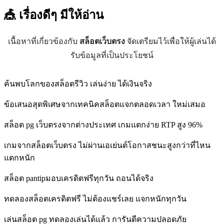
🎪 เรื่องดีๆ
มีให้อ่าน
เนื้อหาที่เกี่ยวข้องกับ
สล็อตเว็บตรง
จัดเตรียมไว้เพื่อให้ผู้เล่นได้
รับข้อมูลที่เป็นประโยชน์
ค้นพบโลกของสล็อตรีวิว เล่นง่าย ได้เงินจริง
ข้อเสนอสุดพิเศษจากเทคนิคสล็อตแจกตลอดเวลา ใหม่เสมอ
สล็อต pg เว็บตรงจากต่างประเทศ เกมแตกง่าย RTP สูง 96%
เกมจากสล็อตเว็บตรง ไม่ผ่านเอเย่นต์โอกาสชนะสูงกว่าที่ไหน
แตกหนัก
สล็อต pantipมอบเครดิตฟรีทุกวัน ถอนได้จริง
ทดลองสล็อตเครดิตฟรี ไม่ต้องแชร์เลย แจกหนักทุกวัน
เล่นสล็อต pg ทดลองเล่นได้แล้ว การันตีความปลอดภัย