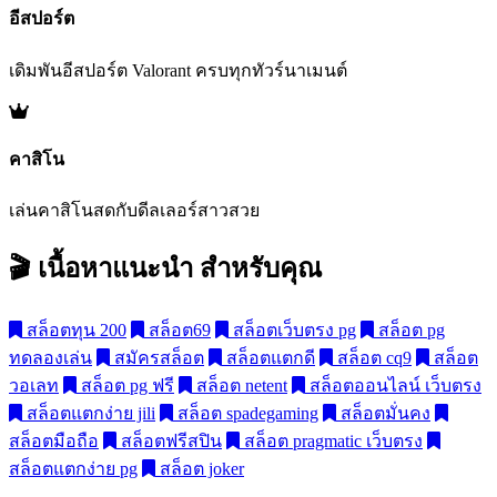
อีสปอร์ต
เดิมพันอีสปอร์ต Valorant ครบทุกทัวร์นาเมนต์
คาสิโน
เล่นคาสิโนสดกับดีลเลอร์สาวสวย
🎬 เนื้อหาแนะนำ
สำหรับคุณ
สล็อตทุน 200
สล็อต69
สล็อตเว็บตรง pg
สล็อต pg
ทดลองเล่น
สมัครสล็อต
สล็อตแตกดี
สล็อต cq9
สล็อต
วอเลท
สล็อต pg ฟรี
สล็อต netent
สล็อตออนไลน์ เว็บตรง
สล็อตแตกง่าย jili
สล็อต spadegaming
สล็อตมั่นคง
สล็อตมือถือ
สล็อตฟรีสปิน
สล็อต pragmatic เว็บตรง
สล็อตแตกง่าย pg
สล็อต joker