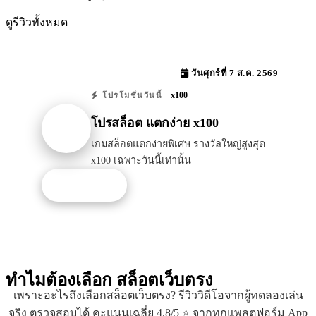
ดูรีวิวทั้งหมด
วันศุกร์ที่ 7 ส.ค. 2569
x100
โปรโมชั่นวันนี้
โปรสล็อต แตกง่าย x100
เกมสล็อตแตกง่ายพิเศษ รางวัลใหญ่สูงสุด
x100 เฉพาะวันนี้เท่านั้น
รับโปรนี้
ทำไมต้องเลือก
สล็อตเว็บตรง
เพราะอะไรถึงเลือกสล็อตเว็บตรง? รีวิววิดีโอจากผู้ทดลองเล่น
จริง ตรวจสอบได้ คะแนนเฉลี่ย 4.8/5 ⭐ จากทุกแพลตฟอร์ม App