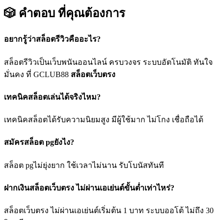
🎲 คำตอบ
ที่คุณต้องการ
อยากรู้ว่าสล็อตรีวิวคืออะไร?
สล็อตรีวิวเป็นเว็บพนันออนไลน์ ครบวงจร ระบบอัตโนมัติ ทันใจ
มั่นคง ที่ GCLUB88
สล็อตเว็บตรง
เทคนิคสล็อตเล่นได้จริงไหม?
เทคนิคสล็อตได้รับความนิยมสูง มีผู้ใช้มาก ไม่โกง เชื่อถือได้
สมัครสล็อต pgยังไง?
สล็อต pgไม่ยุ่งยาก ใช้เวลาไม่นาน รับโบนัสทันที
ฝากเงินสล็อตเว็บตรง ไม่ผ่านเอเย่นต์ขั้นต่ำเท่าไหร่?
สล็อตเว็บตรง ไม่ผ่านเอเย่นต์เริ่มต้น 1 บาท ระบบออโต้ ไม่ถึง 30