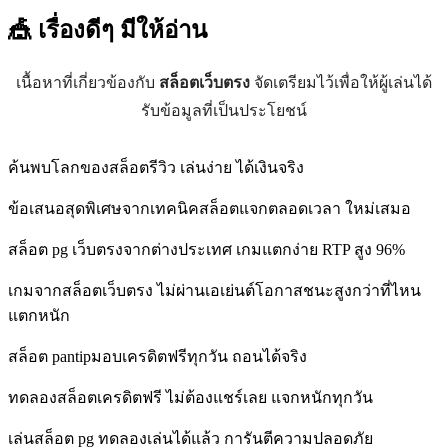
🎪 เรื่องดีๆ
มีให้อ่าน
เนื้อหาที่เกี่ยวข้องกับ
สล็อตเว็บตรง
จัดเตรียมไว้เพื่อให้ผู้เล่นได้
รับข้อมูลที่เป็นประโยชน์
ค้นพบโลกของสล็อตรีวิว เล่นง่าย ได้เงินจริง
ข้อเสนอสุดพิเศษจากเทคนิคสล็อตแจกตลอดเวลา ใหม่เสมอ
สล็อต pg เว็บตรงจากต่างประเทศ เกมแตกง่าย RTP สูง 96%
เกมจากสล็อตเว็บตรง ไม่ผ่านเอเย่นต์โอกาสชนะสูงกว่าที่ไหน
แตกหนัก
สล็อต pantipมอบเครดิตฟรีทุกวัน ถอนได้จริง
ทดลองสล็อตเครดิตฟรี ไม่ต้องแชร์เลย แจกหนักทุกวัน
เล่นสล็อต pg ทดลองเล่นได้แล้ว การันตีความปลอดภัย