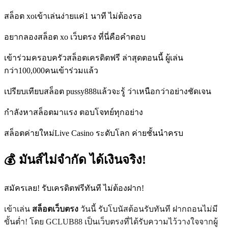
สล็อต xoเข้าเล่นง่ายแค่1 นาที ไม่ต้องรอ
อยากลองสล็อต xo เว็บตรง ที่นี่คือคำตอบ
เข้าร่วมครอบครัวสล็อตเครดิตฟรี ล่าสุดตอนนี้ ผู้เล่น
กว่า100,000คนเข้าร่วมแล้ว
เปรียบเทียบสล็อต pussy888แล้วจะรู้ ว่าเหนือกว่าอย่างชัดเจน
กำลังหาสล็อตมาแรง ตอบโจทย์ทุกอย่าง
สล็อตค่ายใหม่Live Casino ระดับโลก ค่ายชั้นนำครบ
💰 มันส์ไม่จำกัด ได้เงินจริง!
สมัครเลย! รับเครดิตฟรีทันที ไม่ต้องฝาก!
เข้าเล่น
สล็อตเว็บตรง
วันนี้ รับโบนัสต้อนรับทันที ฝากถอนไม่มี
ขั้นต่ำ! โดย GCLUB88 เป็นเว็บตรงที่ได้รับความไว้วางใจจากผู้