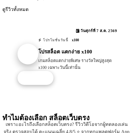
ดูรีวิวทั้งหมด
วันศุกร์ที่ 7 ส.ค. 2569
x100
โปรโมชั่นวันนี้
โปรสล็อต แตกง่าย x100
เกมสล็อตแตกง่ายพิเศษ รางวัลใหญ่สูงสุด
x100 เฉพาะวันนี้เท่านั้น
รับโปรนี้
ทำไมต้องเลือก
สล็อตเว็บตรง
เพราะอะไรถึงเลือกสล็อตเว็บตรง? รีวิววิดีโอจากผู้ทดลองเล่น
จริง ตรวจสอบได้ คะแนนเฉลี่ย 4.8/5 ⭐ จากทุกแพลตฟอร์ม App