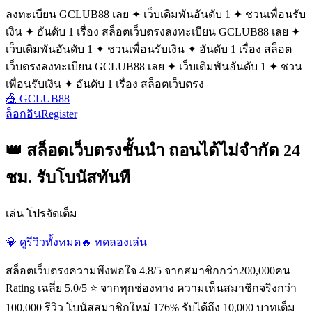
ลงทะเบียน GCLUB88 เลย ✦ เว็บเดิมพันอันดับ 1 ✦ ชวนเพื่อนรับ
เงิน ✦ อันดับ 1 เรื่อง สล็อตเว็บตรง
ลงทะเบียน GCLUB88 เลย ✦
เว็บเดิมพันอันดับ 1 ✦ ชวนเพื่อนรับเงิน ✦ อันดับ 1 เรื่อง สล็อต
เว็บตรง
ลงทะเบียน GCLUB88 เลย ✦ เว็บเดิมพันอันดับ 1 ✦ ชวน
เพื่อนรับเงิน ✦ อันดับ 1 เรื่อง สล็อตเว็บตรง
🎪 GCLUB88
ล็อกอิน
Register
👑 สล็อตเว็บตรงชั้นนำ ถอนได้ไม่จำกัด 24
ชม. รับโบนัสทันที
เล่น โปรจัดเต็ม
💎 ดูรีวิวทั้งหมด
🔥 ทดลองเล่น
สล็อตเว็บตรงความพึงพอใจ 4.8/5 จากสมาชิกกว่า200,000คน
Rating เฉลี่ย 5.0/5 ⭐ จากทุกช่องทาง ความเห็นสมาชิกจริงกว่า
100,000 รีวิว โบนัสสมาชิกใหม่ 176% รับได้ถึง 10,000 บาทเต็ม