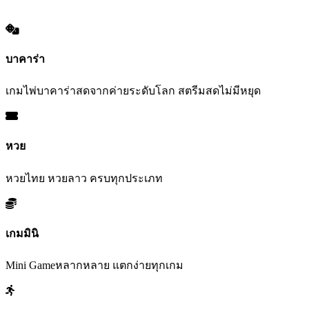
บาคาร่า
เกมไพ่บาคาร่าสดจากค่ายระดับโลก สตรีมสดไม่มีหยุด
หวย
หวยไทย หวยลาว ครบทุกประเภท
เกมมินิ
Mini Gameหลากหลาย แตกง่ายทุกเกม