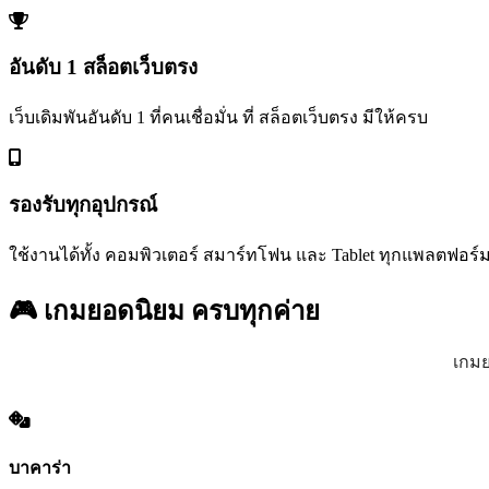
อันดับ 1 สล็อตเว็บตรง
เว็บเดิมพันอันดับ 1 ที่คนเชื่อมั่น ที่ สล็อตเว็บตรง มีให้ครบ
รองรับทุกอุปกรณ์
ใช้งานได้ทั้ง คอมพิวเตอร์ สมาร์ทโฟน และ Tablet ทุกแพลตฟอร์ม ส
🎮 เกมยอดนิยม
ครบทุกค่าย
เกมย
บาคาร่า