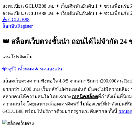
ลงทะเบียน GCLUB88 เลย ✦ เว็บเดิมพันอันดับ 1 ✦ ชวนเพื่อนรับเงิน
ลงทะเบียน GCLUB88 เลย ✦ เว็บเดิมพันอันดับ 1 ✦ ชวนเพื่อนรับเงิน
🎪 GCLUB88
ล็อกอิน
Register
👑 สล็อตเว็บตรงชั้นนำ ถอนได้ไม่จำกัด 24 ช
เล่น โปรจัดเต็ม
💎 ดูรีวิวทั้งหมด
🔥 ทดลองเล่น
สล็อตเว็บตรงความพึงพอใจ 4.8/5 จากสมาชิกกว่า200,000คน Rating 
มากกว่า 1,000 เกม เว็บหลักไม่ผ่านเอเย่นต์ มั่นคงไม่มีความเสี่ยง
หลายคนให้ความสนใจ โดยเฉพาะ
เทคนิคสล็อต
ที่กำลังเป็นที่นิย
ความสนใจ โดยเฉพาะสล็อตเครดิตฟรี ไม่ต้องแชร์ที่กำลังเป็นที่นิ
GCLUB88 พร้อมให้บริการด้วยมาตรฐานระดับสากล ทั้งนี้
ผลบอ