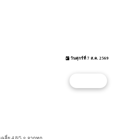
วันศุกร์ที่ 7 ส.ค. 2569
รับโปรนี้
ลี่ย 4.8/5 ⭐ จากทุก