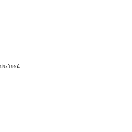
ป็นประโยชน์