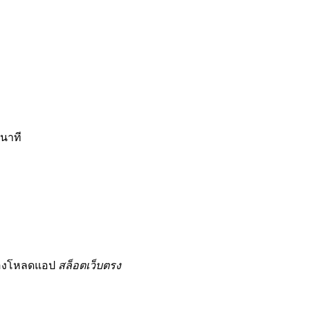
ินาที
่ต้องโหลดแอป
สล็อตเว็บตรง