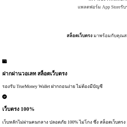
แพลตฟอร์ม App Storeรับ
สล็อตเว็บตรง
มาพร้อมกับคุณสมบั
ฝากผ่านวอเลท สล็อตเว็บตรง
รองรับ TrueMoney Wallet ฝากถอนง่าย ไม่ต้องมีบัญชี
เว็บตรง 100%
เว็บหลักไม่ผ่านคนกลาง ปลอดภัย 100% ไม่โกง ซึ่ง สล็อตเว็บตรง จ