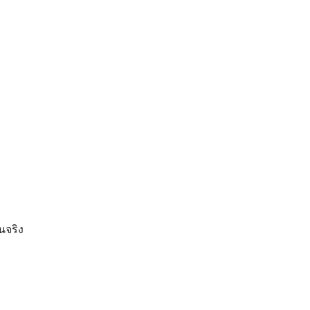
นจริง