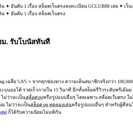
 ✦ อันดับ 1 เรื่อง สล็อตเว็บตรง
ลงทะเบียน GCLUB88 เลย ✦ เว็บเดิม
 ✦ อันดับ 1 เรื่อง สล็อตเว็บตรง
ม. รับโบนัสทันที
เฉลี่ย 5.0/5 ⭐ จากทุกช่องทาง ความเห็นสมาชิกจริงกว่า 100,000 ร
 ระบบออโต้ รวดเร็วภายใน 15 วินาที อีกทั้งสล็อตรีวิวระดับพรีเมียม 
ม ไม่ว่าจะเป็น
สล็อต pg
หรือรูปแบบอื่นๆ โดยเฉพาะ
สล็อตเว็บตรง ไม่
ยม ไม่ว่าจะเป็น
สล็อต pg ทดลองเล่น
หรือรูปแบบอื่นๆ สำหรับผู้ที่ส
ลสด
ก็ได้รับความนิยมไม่แพ้กัน