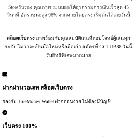
Storeรับรอง คุณภาพ ระบบออโต้ธุรกรรมการเงินเร็วสุด 45
วินาที อัตราชนะสูง 96% จากค่ายโดยตรง เริ่มต้นได้เลยวันนี้
สล็อตเว็บตรง
มาพร้อมกับคุณสมบัติเด่นที่ตอบโจทย์ผู้เล่นทุก
ระดับ ไม่ว่าจะเป็นมือใหม่หรือมือเก๋า สมัครที่ GCLUB88 วันนี้
รับสิทธิพิเศษมากมาย
ฝากผ่านวอเลท สล็อตเว็บตรง
รองรับ TrueMoney Wallet ฝากถอนง่าย ไม่ต้องมีบัญชี
เว็บตรง 100%