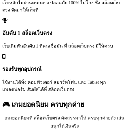
เว็บหลักไม่ผ่านคนกลาง ปลอดภัย 100% ไม่โกง ซึ่ง สล็อตเว็บ
ตรง จัดมาให้เต็มที่
อันดับ 1 สล็อตเว็บตรง
เว็บเดิมพันอันดับ 1 ที่คนเชื่อมั่น ที่ สล็อตเว็บตรง มีให้ครบ
รองรับทุกอุปกรณ์
ใช้งานได้ทั้ง คอมพิวเตอร์ สมาร์ทโฟน และ Tablet ทุก
แพลตฟอร์ม สัมผัสได้ที่ สล็อตเว็บตรง
🎮 เกมยอดนิยม
ครบทุกค่าย
เกมยอดนิยมที่
สล็อตเว็บตรง
คัดสรรมาให้ ครบทุกค่ายดัง เล่น
สนุกได้เงินจริง