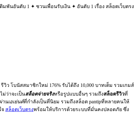
พันอันดับ 1 ✦ ชวนเพื่อนรับเงิน ✦ อันดับ 1 เรื่อง สล็อตเว็บตรง
ีวิว โบนัสสมาชิกใหม่ 176% รับได้ถึง 10,000 บาทเต็ม รวมเกมส์
ไม่ว่าจะเป็น
สล็อตจ่ายจริง
หรือรูปแบบอื่นๆ รวมถึง
สล็อตรีวิว
ที่
ผ่านเอเย่นต์
ที่กำลังเป็นที่นิยม รวมถึงสล็อต pantipที่หลายคนให้
นใจ
สล็อตเว็บตรง
พร้อมให้บริการด้วยระบบที่มั่นคงปลอดภัย ซึ่ง