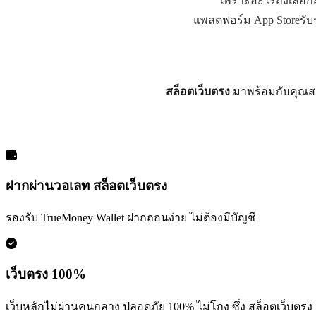
เพราะอะไรถึงเลือกส
แพลตฟอร์ม App Storeรับ
สล็อตเว็บตรง
มาพร้อมกับคุณสมบั
ฝากผ่านวอเลท สล็อตเว็บตรง
รองรับ TrueMoney Wallet ฝากถอนง่าย ไม่ต้องมีบัญชี
เว็บตรง 100%
เว็บหลักไม่ผ่านคนกลาง ปลอดภัย 100% ไม่โกง ซึ่ง สล็อตเว็บตรง จ