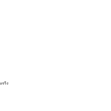
นจริง