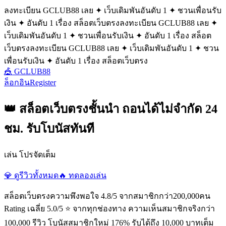
ลงทะเบียน GCLUB88 เลย ✦ เว็บเดิมพันอันดับ 1 ✦ ชวนเพื่อนรับ
เงิน ✦ อันดับ 1 เรื่อง สล็อตเว็บตรง
ลงทะเบียน GCLUB88 เลย ✦
เว็บเดิมพันอันดับ 1 ✦ ชวนเพื่อนรับเงิน ✦ อันดับ 1 เรื่อง สล็อต
เว็บตรง
ลงทะเบียน GCLUB88 เลย ✦ เว็บเดิมพันอันดับ 1 ✦ ชวน
เพื่อนรับเงิน ✦ อันดับ 1 เรื่อง สล็อตเว็บตรง
🎪 GCLUB88
ล็อกอิน
Register
👑 สล็อตเว็บตรงชั้นนำ ถอนได้ไม่จำกัด 24
ชม. รับโบนัสทันที
เล่น โปรจัดเต็ม
💎 ดูรีวิวทั้งหมด
🔥 ทดลองเล่น
สล็อตเว็บตรงความพึงพอใจ 4.8/5 จากสมาชิกกว่า200,000คน
Rating เฉลี่ย 5.0/5 ⭐ จากทุกช่องทาง ความเห็นสมาชิกจริงกว่า
100,000 รีวิว โบนัสสมาชิกใหม่ 176% รับได้ถึง 10,000 บาทเต็ม