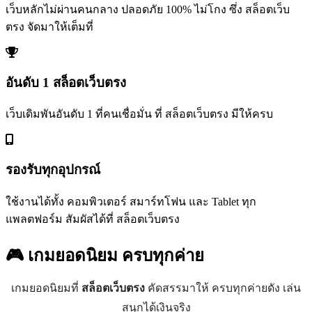
เว็บหลักไม่ผ่านคนกลาง ปลอดภัย 100% ไม่โกง ซึ่ง สล็อตเว็บ
ตรง จัดมาให้เต็มที่
อันดับ 1 สล็อตเว็บตรง
เว็บเดิมพันอันดับ 1 ที่คนเชื่อมั่น ที่ สล็อตเว็บตรง มีให้ครบ
รองรับทุกอุปกรณ์
ใช้งานได้ทั้ง คอมพิวเตอร์ สมาร์ทโฟน และ Tablet ทุก
แพลตฟอร์ม สัมผัสได้ที่ สล็อตเว็บตรง
🎮 เกมยอดนิยม
ครบทุกค่าย
เกมยอดนิยมที่
สล็อตเว็บตรง
คัดสรรมาให้ ครบทุกค่ายดัง เล่น
สนุกได้เงินจริง