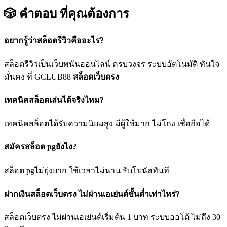
🎲 คำตอบ
ที่คุณต้องการ
อยากรู้ว่าสล็อตรีวิวคืออะไร?
สล็อตรีวิวเป็นเว็บพนันออนไลน์ ครบวงจร ระบบอัตโนมัติ ทันใจ
มั่นคง ที่ GCLUB88
สล็อตเว็บตรง
เทคนิคสล็อตเล่นได้จริงไหม?
เทคนิคสล็อตได้รับความนิยมสูง มีผู้ใช้มาก ไม่โกง เชื่อถือได้
สมัครสล็อต pgยังไง?
สล็อต pgไม่ยุ่งยาก ใช้เวลาไม่นาน รับโบนัสทันที
ฝากเงินสล็อตเว็บตรง ไม่ผ่านเอเย่นต์ขั้นต่ำเท่าไหร่?
สล็อตเว็บตรง ไม่ผ่านเอเย่นต์เริ่มต้น 1 บาท ระบบออโต้ ไม่ถึง 30