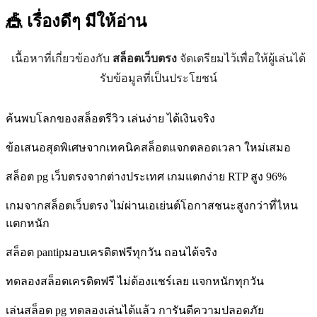
🎪 เรื่องดีๆ
มีให้อ่าน
เนื้อหาที่เกี่ยวข้องกับ
สล็อตเว็บตรง
จัดเตรียมไว้เพื่อให้ผู้เล่นได้
รับข้อมูลที่เป็นประโยชน์
ค้นพบโลกของสล็อตรีวิว เล่นง่าย ได้เงินจริง
ข้อเสนอสุดพิเศษจากเทคนิคสล็อตแจกตลอดเวลา ใหม่เสมอ
สล็อต pg เว็บตรงจากต่างประเทศ เกมแตกง่าย RTP สูง 96%
เกมจากสล็อตเว็บตรง ไม่ผ่านเอเย่นต์โอกาสชนะสูงกว่าที่ไหน
แตกหนัก
สล็อต pantipมอบเครดิตฟรีทุกวัน ถอนได้จริง
ทดลองสล็อตเครดิตฟรี ไม่ต้องแชร์เลย แจกหนักทุกวัน
เล่นสล็อต pg ทดลองเล่นได้แล้ว การันตีความปลอดภัย