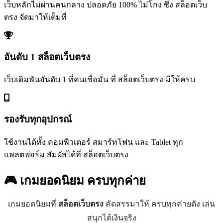
เว็บหลักไม่ผ่านคนกลาง ปลอดภัย 100% ไม่โกง ซึ่ง สล็อตเว็บ
ตรง จัดมาให้เต็มที่
อันดับ 1 สล็อตเว็บตรง
เว็บเดิมพันอันดับ 1 ที่คนเชื่อมั่น ที่ สล็อตเว็บตรง มีให้ครบ
รองรับทุกอุปกรณ์
ใช้งานได้ทั้ง คอมพิวเตอร์ สมาร์ทโฟน และ Tablet ทุก
แพลตฟอร์ม สัมผัสได้ที่ สล็อตเว็บตรง
🎮 เกมยอดนิยม
ครบทุกค่าย
เกมยอดนิยมที่
สล็อตเว็บตรง
คัดสรรมาให้ ครบทุกค่ายดัง เล่น
สนุกได้เงินจริง