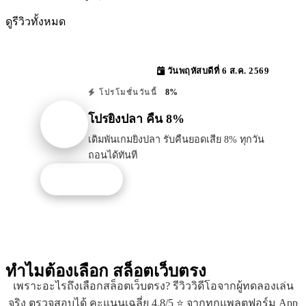
ดูรีวิวทั้งหมด
วันพฤหัสบดีที่ 6 ส.ค. 2569
8%
โปรโมชั่นวันนี้
โปรยิงปลา คืน 8%
เดิมพันเกมยิงปลา รับคืนยอดเสีย 8% ทุกวัน
ถอนได้ทันที
รับโปรนี้
ทำไมต้องเลือก
สล็อตเว็บตรง
เพราะอะไรถึงเลือกสล็อตเว็บตรง? รีวิววิดีโอจากผู้ทดลองเล่น
จริง ตรวจสอบได้ คะแนนเฉลี่ย 4.8/5 ⭐ จากทุกแพลตฟอร์ม App