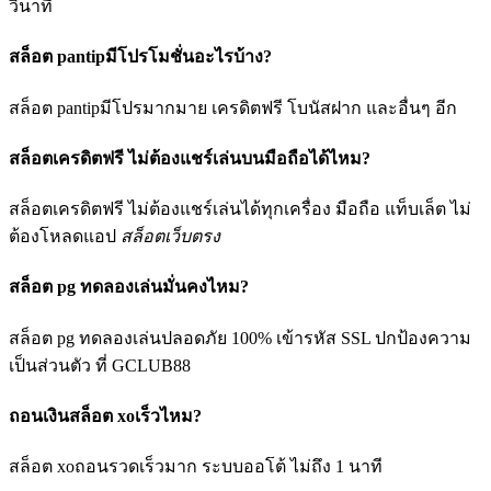
วินาที
สล็อต pantipมีโปรโมชั่นอะไรบ้าง?
สล็อต pantipมีโปรมากมาย เครดิตฟรี โบนัสฝาก และอื่นๆ อีก
สล็อตเครดิตฟรี ไม่ต้องแชร์เล่นบนมือถือได้ไหม?
สล็อตเครดิตฟรี ไม่ต้องแชร์เล่นได้ทุกเครื่อง มือถือ แท็บเล็ต ไม่
ต้องโหลดแอป
สล็อตเว็บตรง
สล็อต pg ทดลองเล่นมั่นคงไหม?
สล็อต pg ทดลองเล่นปลอดภัย 100% เข้ารหัส SSL ปกป้องความ
เป็นส่วนตัว ที่ GCLUB88
ถอนเงินสล็อต xoเร็วไหม?
สล็อต xoถอนรวดเร็วมาก ระบบออโต้ ไม่ถึง 1 นาที