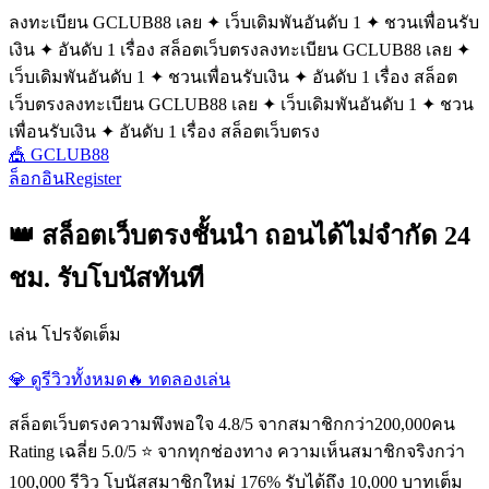
ลงทะเบียน GCLUB88 เลย ✦ เว็บเดิมพันอันดับ 1 ✦ ชวนเพื่อนรับ
เงิน ✦ อันดับ 1 เรื่อง สล็อตเว็บตรง
ลงทะเบียน GCLUB88 เลย ✦
เว็บเดิมพันอันดับ 1 ✦ ชวนเพื่อนรับเงิน ✦ อันดับ 1 เรื่อง สล็อต
เว็บตรง
ลงทะเบียน GCLUB88 เลย ✦ เว็บเดิมพันอันดับ 1 ✦ ชวน
เพื่อนรับเงิน ✦ อันดับ 1 เรื่อง สล็อตเว็บตรง
🎪 GCLUB88
ล็อกอิน
Register
👑 สล็อตเว็บตรงชั้นนำ ถอนได้ไม่จำกัด 24
ชม. รับโบนัสทันที
เล่น โปรจัดเต็ม
💎 ดูรีวิวทั้งหมด
🔥 ทดลองเล่น
สล็อตเว็บตรงความพึงพอใจ 4.8/5 จากสมาชิกกว่า200,000คน
Rating เฉลี่ย 5.0/5 ⭐ จากทุกช่องทาง ความเห็นสมาชิกจริงกว่า
100,000 รีวิว โบนัสสมาชิกใหม่ 176% รับได้ถึง 10,000 บาทเต็ม