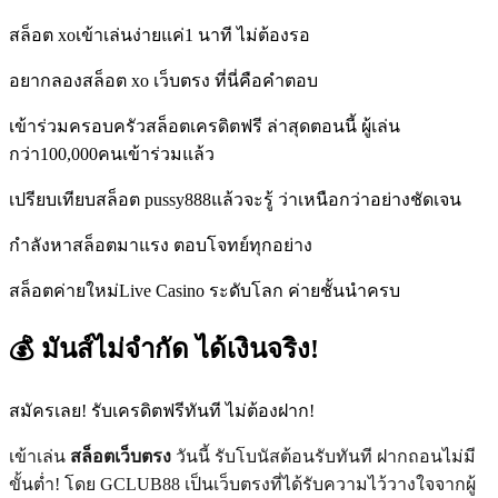
สล็อต xoเข้าเล่นง่ายแค่1 นาที ไม่ต้องรอ
อยากลองสล็อต xo เว็บตรง ที่นี่คือคำตอบ
เข้าร่วมครอบครัวสล็อตเครดิตฟรี ล่าสุดตอนนี้ ผู้เล่น
กว่า100,000คนเข้าร่วมแล้ว
เปรียบเทียบสล็อต pussy888แล้วจะรู้ ว่าเหนือกว่าอย่างชัดเจน
กำลังหาสล็อตมาแรง ตอบโจทย์ทุกอย่าง
สล็อตค่ายใหม่Live Casino ระดับโลก ค่ายชั้นนำครบ
💰 มันส์ไม่จำกัด ได้เงินจริง!
สมัครเลย! รับเครดิตฟรีทันที ไม่ต้องฝาก!
เข้าเล่น
สล็อตเว็บตรง
วันนี้ รับโบนัสต้อนรับทันที ฝากถอนไม่มี
ขั้นต่ำ! โดย GCLUB88 เป็นเว็บตรงที่ได้รับความไว้วางใจจากผู้