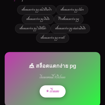
สล็อตแตกง่าย pg เล่นได้เงินจริง
สล็อตแตกง่าย pg มั่นคง
สล็อตแตกง่าย pg มือถือ
รีวิวสล็อตแตกง่าย pg
สล็อตแตกง่าย pg ไม่มีขั้นต่ำ
สล็อตแตกง่าย pg เล่นผ่านมือถือ
สล็อตแตกง่าย pg ทางเข้า
🎪 สล็อตแตกง่าย pg
เริ่มเลยตอนนี้ รับโปรเลย
⭐ เริ่มเลย