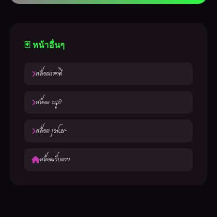
🃏 หน้าอื่นๆ
สล็อตแตกดี
สล็อต cq9
สล็อต joker
สล็อตเว็บตรง