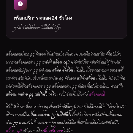
พร้อมบริการ ตลอด 24 ชั่วโมง
ทุกวัน เข้าเล่นได้ตลอด ไม่มีปิดปรับปรุง
สล็อตแตกสะดวก pg คืนยอดเสียสม่ำเสมอ เว็บตรงระบบออโต้ ถอนเท่าไหร่ก็ได้ มั่นคง
มากกว่าสล็อตแตกง่าย pg เรายังมี
สล็อต cq9
พร้อมให้บริการเช่นกัน คนที่ลุ้นรางวัล
สล็อตแตกไม่ยุ่งยาก pg มักจะเล่น
สล็อตฟรีสปิน
เพิ่มเติม เนื่องจากความหลากหลายที่
แตกต่าง สำหรับคนชอบสล็อตแตกง่าย pg ต้องลอง
สมัครสล็อต
เพิ่มเติม รับรองไม่ผิด
หวัง รวมถึงรีวิวสล็อตแตกง่าย pg สล็อตแตกง่าย pg มั่นคง ก็ได้รับความนิยม หากสนใจ
สล็อตแตกง่าย pg เล่นได้เงินจริง
เราก็มี อ่านเพิ่มเกี่ยวกับ
สล็อตแตกดี
เปิดให้บริการสล็อตแตกง่าย pg เว็บแท้เวอร์ชั่นล่าสุด 2026 ไม่มีความเสี่ยง ไม่โกง โบนัส
เพียบ หากสนใจ
สล็อตแตกง่าย pg ไม่มีขั้นต่ำ
ก็พร้อมบริการ พร้อมด้วย
สล็อตแตก
ง่าย pg ทางเข้า
สล็อตแตกง่าย pg เล่นผ่านมือถือ ก็ได้รับความนิยมไม่แพ้กัน สนใจ
สล็อต cq9
เข้าดูเลย คลิก
สล็อตเว็บตรง
ได้เลย