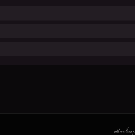
หน้าแรก
สล็อต p