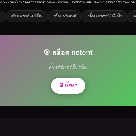
อย ฝากถอนสะดวก คนที่เล่นสล็อต netent มักจะเล่น
สล็อตวอเลท
เพิ่มเติม เนื่องจากให้อารมณ์ที่
สล็อต netent 24 ชั่วโมง
สล็อต netent แท้
สล็อต netent เล่นได้เงินจริง
สล
🎯 สล็อต netent
คลิกสมัครเลย รับโบนัสเลย
🎬 เริ่มเลย