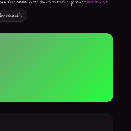
ต่างกัน สล็อต netent เว็บตรง ก็ได้รับความนิยมเช่นกัน ดูทั้งหมดที่
สล็อตเว็บตรง
็อต netent มั่นคง