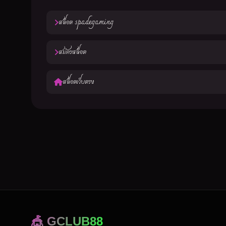
สล็อต spadegaming
สมัครสล็อต
สล็อตเว็บตรง
🎪 GCLUB88