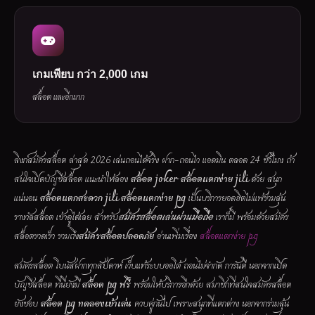
เกมเพียบ กว่า 2,000 เกม
สล็อต และอีกมาก
ลิงก์สมัครสล็อต ล่าสุด 2026 เล่นถอนได้จริง ฝาก-ถอนไว แอดมิน ตลอด 24 ชั่วโมง ถ้า
สนใจเปิดบัญชีสล็อต แนะนำให้ลอง
สล็อต joker สล็อตแตกง่าย jili
ด้วย สนุก
แน่นอน
สล็อตแตกสะดวก jili สล็อตแตกง่าย pg
เป็นบริการยอดฮิตไม่แพ้ร่วมลุ้น
รางวัลสล็อต เข้าดูได้เลย สำหรับ
สมัครสล็อตเล่นผ่านมือถือ
เราก็มี พร้อมด้วยสมัคร
สล็อตรวดเร็ว รวมถึง
สมัครสล็อตปลอดภัย
อ่านเพิ่มเรื่อง
สล็อตแตกง่าย pg
สมัครสล็อต โบนัสฝากทุกสัปดาห์ เว็บแท้ระบบออโต้ ถอนไม่จำกัด การันตี นอกจากเปิด
บัญชีสล็อต ที่นี่ยังมี
สล็อต pg ฟรี
พร้อมให้บริการอีกด้วย สมาชิกที่สนใจสมัครสล็อต
ยังชอบ
สล็อต pg ทดลองเข้าเล่น
ควบคู่กันไป เพราะสนุกที่แตกต่าง นอกจากร่วมลุ้น