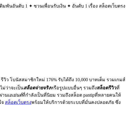
พันอันดับ 1 ✦ ชวนเพื่อนรับเงิน ✦ อันดับ 1 เรื่อง สล็อตเว็บตรง
ีวิว โบนัสสมาชิกใหม่ 176% รับได้ถึง 10,000 บาทเต็ม รวมเกมส์
ไม่ว่าจะเป็น
สล็อตจ่ายจริง
หรือรูปแบบอื่นๆ รวมถึง
สล็อตรีวิว
ที่
ผ่านเอเย่นต์
ที่กำลังเป็นที่นิยม รวมถึงสล็อต pantipที่หลายคนให้
นใจ
สล็อตเว็บตรง
พร้อมให้บริการด้วยระบบที่มั่นคงปลอดภัย ซึ่ง