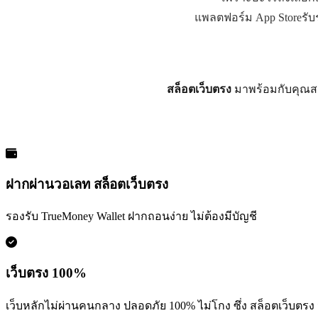
แพลตฟอร์ม App Storeรับ
สล็อตเว็บตรง
มาพร้อมกับคุณสมบั
ฝากผ่านวอเลท สล็อตเว็บตรง
รองรับ TrueMoney Wallet ฝากถอนง่าย ไม่ต้องมีบัญชี
เว็บตรง 100%
เว็บหลักไม่ผ่านคนกลาง ปลอดภัย 100% ไม่โกง ซึ่ง สล็อตเว็บตรง จ