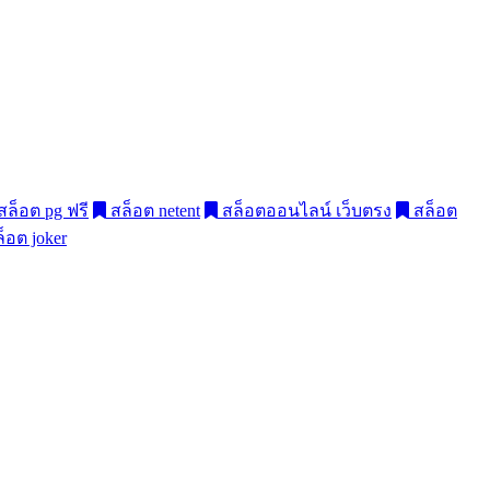
สล็อต pg ฟรี
สล็อต netent
สล็อตออนไลน์ เว็บตรง
สล็อต
็อต joker