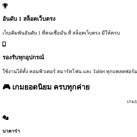
อันดับ 1 สล็อตเว็บตรง
เว็บเดิมพันอันดับ 1 ที่คนเชื่อมั่น ที่ สล็อตเว็บตรง มีให้ครบ
รองรับทุกอุปกรณ์
ใช้งานได้ทั้ง คอมพิวเตอร์ สมาร์ทโฟน และ Tablet ทุกแพลตฟอร์ม ส
🎮 เกมยอดนิยม
ครบทุกค่าย
เกมย
บาคาร่า