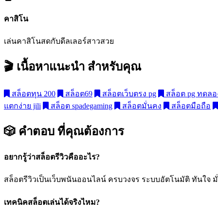
คาสิโน
เล่นคาสิโนสดกับดีลเลอร์สาวสวย
🎬 เนื้อหาแนะนำ
สำหรับคุณ
สล็อตทุน 200
สล็อต69
สล็อตเว็บตรง pg
สล็อต pg ทดลอ
แตกง่าย jili
สล็อต spadegaming
สล็อตมั่นคง
สล็อตมือถือ
🎲 คำตอบ
ที่คุณต้องการ
อยากรู้ว่าสล็อตรีวิวคืออะไร?
สล็อตรีวิวเป็นเว็บพนันออนไลน์ ครบวงจร ระบบอัตโนมัติ ทันใจ ม
เทคนิคสล็อตเล่นได้จริงไหม?