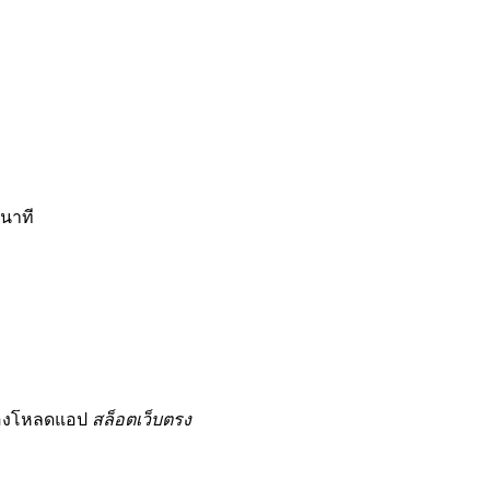
ินาที
่ต้องโหลดแอป
สล็อตเว็บตรง