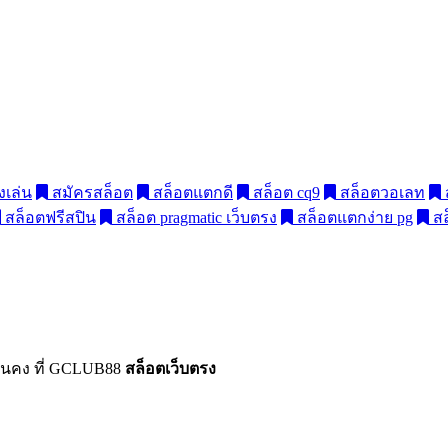
งเล่น
สมัครสล็อต
สล็อตแตกดี
สล็อต cq9
สล็อตวอเลท
สล็อตฟรีสปิน
สล็อต pragmatic เว็บตรง
สล็อตแตกง่าย pg
สล
ั่นคง ที่ GCLUB88
สล็อตเว็บตรง