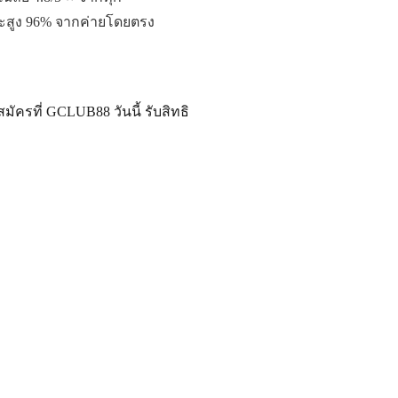
นะสูง 96% จากค่ายโดยตรง
มัครที่ GCLUB88 วันนี้ รับสิทธิ